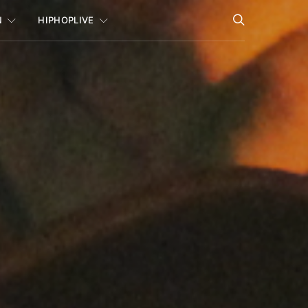
N
HIPHOPLIVE