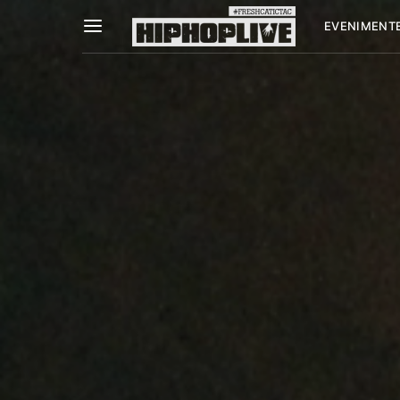
EVENIMENT